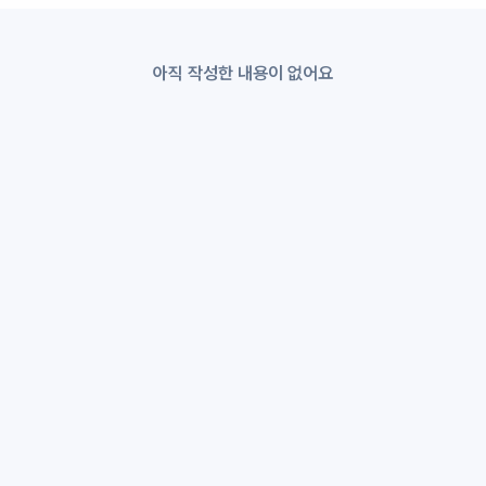
아직 작성한 내용이 없어요