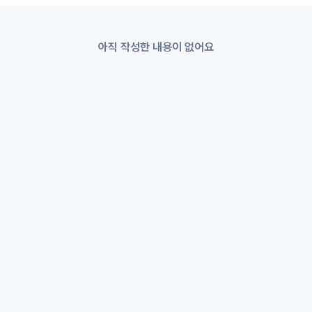
아직 작성한 내용이 없어요