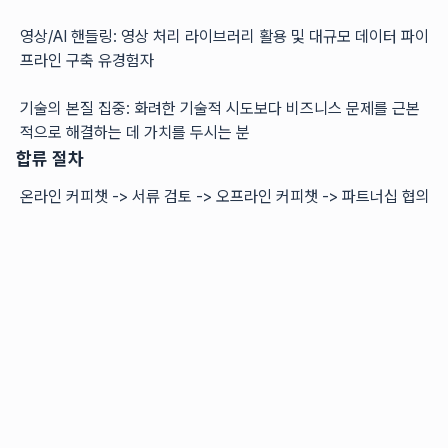
영상/AI 핸들링: 영상 처리 라이브러리 활용 및 대규모 데이터 파이
프라인 구축 유경험자
기술의 본질 집중: 화려한 기술적 시도보다 비즈니스 문제를 근본
적으로 해결하는 데 가치를 두시는 분
합류 절차
온라인 커피챗 -> 서류 검토 -> 오프라인 커피챗 -> 파트너십 협의