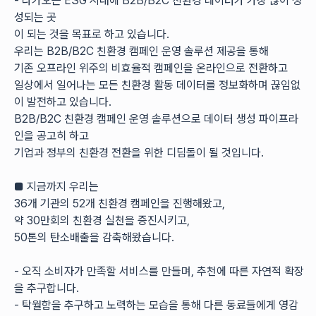
- 다가오는 ESG 시대에 B2B/B2C 친환경 데이터가 가장 많이 생
성되는 곳
이 되는 것을 목표로 하고 있습니다.
우리는 B2B/B2C 친환경 캠페인 운영 솔루션 제공을 통해 
기존 오프라인 위주의 비효율적 캠페인을 온라인으로 전환하고
일상에서 일어나는 모든 친환경 활동 데이터를 정보화하며 끊임없
이 발전하고 있습니다.
B2B/B2C 친환경 캠페인 운영 솔루션으로 데이터 생성 파이프라
인을 공고히 하고 
기업과 정부의 친환경 전환을 위한 디딤돌이 될 것입니다.
■ 지금까지 우리는
36개 기관의 52개 친환경 캠페인을 진행해왔고,
약 30만회의 친환경 실천을 증진시키고, 
50톤의 탄소배출을 감축해왔습니다.
- 오직 소비자가 만족할 서비스를 만들며, 추천에 따른 자연적 확장
을 추구합니다.
- 탁월함을 추구하고 노력하는 모습을 통해 다른 동료들에게 영감