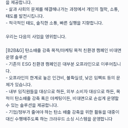
을 제공합니다.
- 삶과 사회의 문제를 해결해나가는 과정에서 개인의 철학, 소통, 
태도를 발전시킵니다.
- 적극적인 태도, 솔직한 소통, 빠른 실행을 지향합니다.
우리는 다음의 사업을 영위합니다.
[B2B&G] 탄소배출 감축 목적/마케팅 목적 친환경 캠페인 비대면 
운영 솔루션
- 기존의 ESG 친환경 캠페인은 대부분 오프라인으로 이루어집니
다.
- 오프라인의 한계로 높은 인건비, 불확실성, 낮은 임팩트 등의 문
제가 있습니다.
- 내부 임직원들을 대상으로 하든, 외부 소비자 대상으로 하든, 목
적이 탄소배출 감축 혹은 마케팅이든, 비대면으로 손쉽게 운영할 
수 있는 솔루션을 제공합니다.
- 기업/정부가 줄여야 하는 탄소 배출 감축을 위한 활동을 대중이 
대신 수행해주도록 하는 크라우드 소싱 시스템을 운영합니다