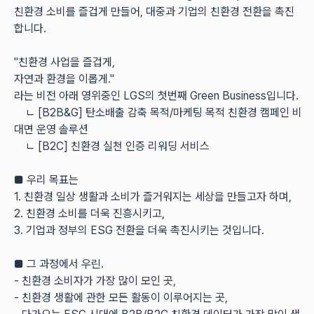
친환경 소비를 즐겁게 만들어, 대중과 기업의 친환경 전환을 촉진
합니다.
"친환경 사업을 즐겁게,
자연과 환경을 이롭게."
라는 비전 아래 영위중인 LGS의 첫번째 Green Business입니다.
    ㄴ [B2B&G] 탄소배출 감축 목적/마케팅 목적 친환경 캠페인 비
대면 운영 솔루션
    ㄴ [B2C] 친환경 실천 인증 리워딩 서비스
■ 우리 목표는
1. 친환경 일상 생활과 소비가 즐거워지는 세상을 만들고자 하며,
2. 친환경 소비를 더욱 진흥시키고,
3. 기업과 정부의 ESG 전환을 더욱 촉진시키는 것입니다.
■ 그 과정에서 우린.
- 친환경 소비자가 가장 많이 모인 곳,
- 친환경 생활에 관한 모든 활동이 이루어지는 곳,