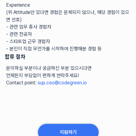
Experience
(위 Attitude만 있다면 경험은 문제되지 않으나, 해당 경험이 있으
면 선호)
- 관련 업무 종사 경험자 
- 관련 전공자 
- 스타트업 근무 경험자
- 본인이 직접 무언가를 시작하여 진행해본 경험 등
합류 절차
문의하실 부분이나 궁금하신 부분 있으시다면
언제든지 부담없이 편하게 연락주세요!
Contact point: 
sup.ceo@codegreen.io
지원하기