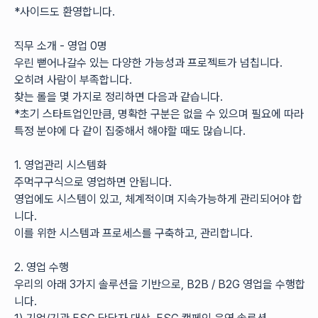
*사이드도 환영합니다. 
직무 소개 - 영업 0명
우린 뻗어나갈수 있는 다양한 가능성과 프로젝트가 넘칩니다. 
오히려 사람이 부족합니다. 
찾는 롤을 몇 가지로 정리하면 다음과 같습니다. 
*초기 스타트업인만큼, 명확한 구분은 없을 수 있으며 필요에 따라 
특정 분야에 다 같이 집중해서 해야할 때도 많습니다. 
1. 영업관리 시스템화
주먹구구식으로 영업하면 안됩니다. 
영업에도 시스템이 있고, 체계적이며 지속가능하게 관리되어야 합
니다. 
이를 위한 시스템과 프로세스를 구축하고, 관리합니다. 
2. 영업 수행
우리의 아래 3가지 솔루션을 기반으로, B2B / B2G 영업을 수행합
니다. 