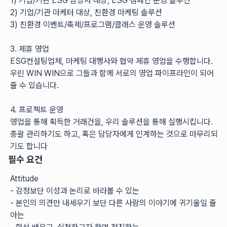
1) 기업/기관 ESG 담당자 대상, ESG 캠페인 운영 솔루션
2) 기업/기관 마케터 대상, 친환경 마케팅 솔루션
3) 친환경 이벤트/축제/프로그램/클래스 운영 솔루션
3. 제휴 영업
ESG컨설팅업체, 마케팅 대행사와 협약 제휴 영업을 수행합니다.
우린 WIN WIN으로 그들과 함께 서로의 영업 파이프라인이 되어
줄 수 있습니다. 
4. 프로젝트 운영
영업을 통해 획득한 거래건을, 우리 솔루션을 통해 실행시킵니다. 
총괄 관리하기도 하고, 혹은 담당자에게 인계하는 것으로 마무리되
기도 합니다
필수 요건
Attitude
- 감정보단 이성과 논리로 바라볼 수 있는
- 본인의 의견만 내세우기 보단 다른 사람의 이야기에 귀기울일 줄 
아는