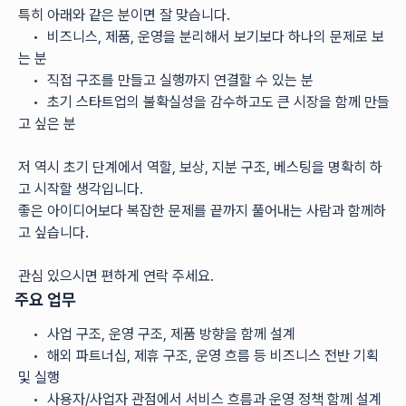
특히 아래와 같은 분이면 잘 맞습니다.
	•	비즈니스, 제품, 운영을 분리해서 보기보다 하나의 문제로 보
는 분
	•	직접 구조를 만들고 실행까지 연결할 수 있는 분
	•	초기 스타트업의 불확실성을 감수하고도 큰 시장을 함께 만들
고 싶은 분
저 역시 초기 단계에서 역할, 보상, 지분 구조, 베스팅을 명확히 하
고 시작할 생각입니다.
좋은 아이디어보다 복잡한 문제를 끝까지 풀어내는 사람과 함께하
고 싶습니다.
관심 있으시면 편하게 연락 주세요.
주요 업무
	•	사업 구조, 운영 구조, 제품 방향을 함께 설계
	•	해외 파트너십, 제휴 구조, 운영 흐름 등 비즈니스 전반 기획 
및 실행
	•	사용자/사업자 관점에서 서비스 흐름과 운영 정책 함께 설계