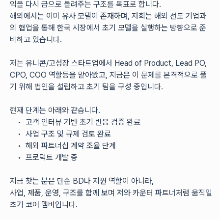
익을 다시 금으로 돌려주는 구조를 목표로 합니다.
해외에서는 이미 유사 모델이 존재하며, 저희는 해외 선도 기업과
의 협업을 통해 한국 시장에서 초기 모델을 실행하는 방향으로 준
비하고 있습니다.
저는 유니콘/고성장 스타트업에서 Head of Product, Lead PO, 
CPO, COO 역할등을 맡아왔고, 지금은 이 문제를 본격적으로 풀
기 위해 법인을 설립하고 초기 팀을 구성 중입니다.
현재 단계는 아래와 같습니다.
	•	고객 인터뷰 기반 초기 반응 검증 완료
	•	사업 구조 및 규제 검토 완료
	•	해외 파트너십 계약 조율 단계
	•	프로덕트 개발 중
지금 찾는 분은 단순 BD나 지원 역할이 아니라,
사업, 제품, 운영, 구조를 함께 보며 저와 카운터 파트너처럼 움직일 
초기 코어 멤버입니다.