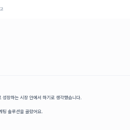
공고
로 성장하는 시장 안에서 하기로 생각했습니다.
케팅 솔루션을 골랐어요.