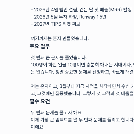
- 2026년 4월 법인 설립, 같은 달 첫 매출(MRR) 발생
- 2026년 5월 투자 확정, Runway 1.5년
- 2027년 TIPS 티켓 확보
여기까지는 혼자 만들었습니다.
주요 업무
첫 번째 큰 문제를 풀었습니다.
100명이 하던 일을 10명이면 충분히 해내는 시대이자,
는 없습니다. 정말 중요한 문제를 선정하고, 빠르게 해결
저는 혼자이고, 3월부터 지금 사업을 시작하면서 수십 가
고, 그것에만 집중했습니다. 그렇게 첫 고객과 첫 매출
필수 요건
두 번째 문제를 풀고자 해요
이제 가장 큰 임팩트를 낼 두 번째 문제를 풀려고 합니다
이에요.