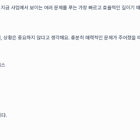
이 지금 사업에서 보이는 여러 문제를 푸는 가장 빠르고 효율적인 길이기 
별, 상황은 중요하지 않다고 생각해요. 충분히 매력적인 문제가 주어졌을 
피스
니다.