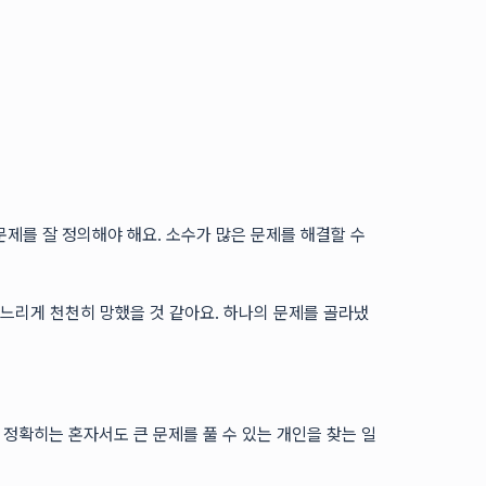
 문제를 잘 정의해야 해요. 소수가 많은 문제를 해결할 수
 느리게 천천히 망했을 것 같아요. 하나의 문제를 골라냈
 정확히는 혼자서도 큰 문제를 풀 수 있는 개인을 찾는 일