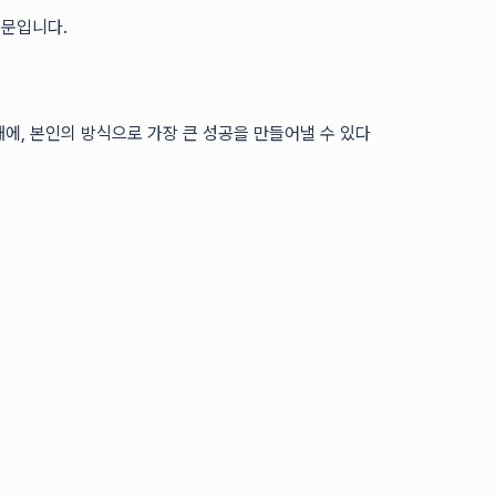
때문입니다.
때에, 본인의 방식으로 가장 큰 성공을 만들어낼 수 있다