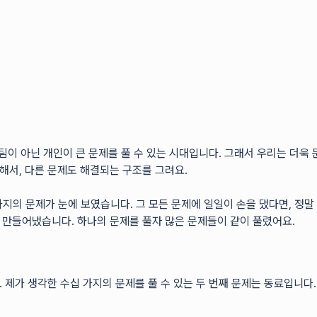
 팀이 아닌 개인이 큰 문제를 풀 수 있는 시대입니다. 그래서 우리는 더욱
해서, 다른 문제도 해결되는 구조를 그려요.
지의 문제가 눈에 보였습니다. 그 모든 문제에 일일이 손을 댔다면, 정말
을 만들어냈습니다. 하나의 문제를 풀자 많은 문제들이 같이 풀렸어요.
. 제가 생각한 수십 가지의 문제를 풀 수 있는 두 번째 문제는 동료입니다.